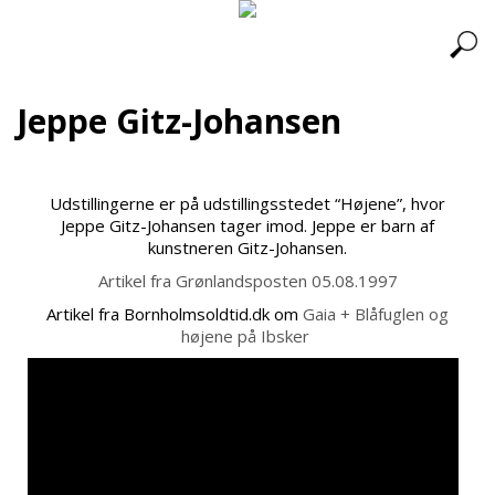
Jeppe Gitz-Johansen
Udstillingerne er på udstillingsstedet “Højene”, hvor
Jeppe Gitz-Johansen tager imod. Jeppe er barn af
kunstneren Gitz-Johansen.
Artikel fra Grønlandsposten 05.08.1997
Artikel fra Bornholmsoldtid.dk om
Gaia + Blåfuglen og
højene på Ibsker