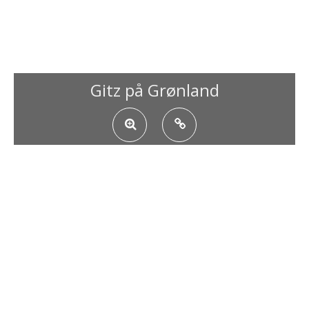
Gitz på Grønland