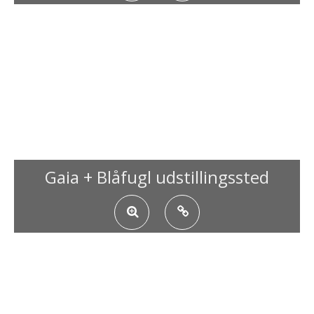
Gaia + Blåfugl udstillingssted