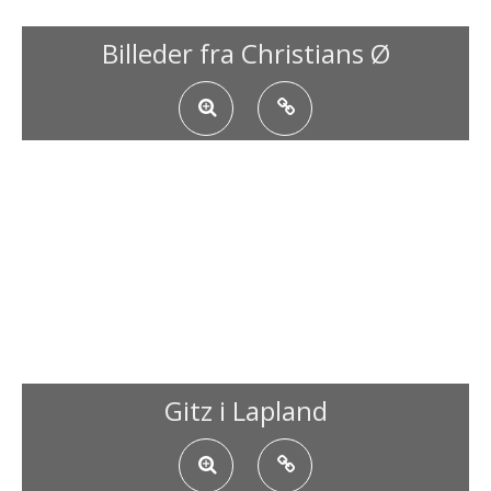
Billeder fra Christians Ø
Gitz i Lapland