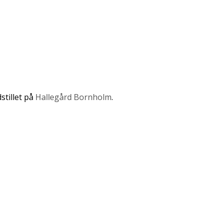
stillet på
Hallegård Bornholm
.