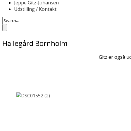
Jeppe Gitz-Johansen
Udstilling / Kontakt
Hallegård Bornholm
Gitz er også ud